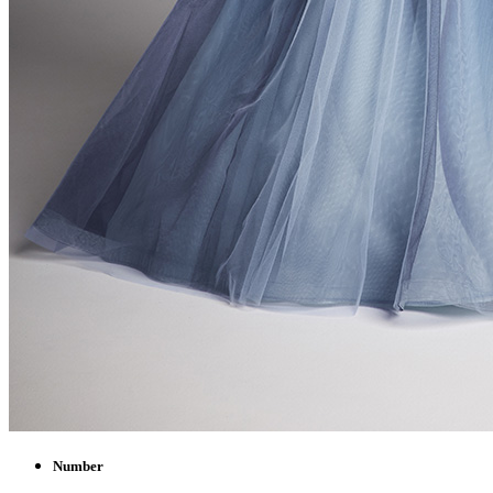
Number