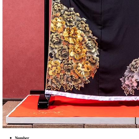
Number