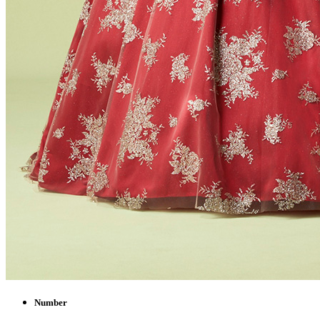
Number